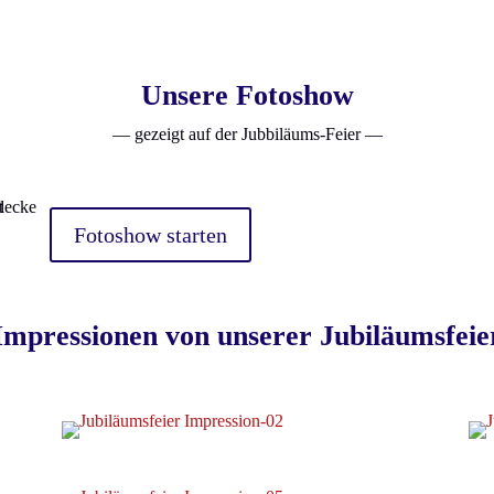
Unsere Fotoshow
— gezeigt auf der Jubbiläums-Feier —
Fotoshow starten
Impressionen von unserer Jubiläumsfeie