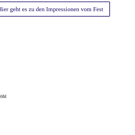
Hier geht es zu den Impressionen vom Fest
röhl