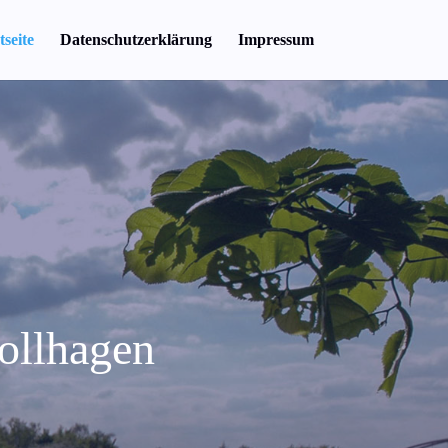
tseite
Datenschutzerklärung
Impressum
ollhagen