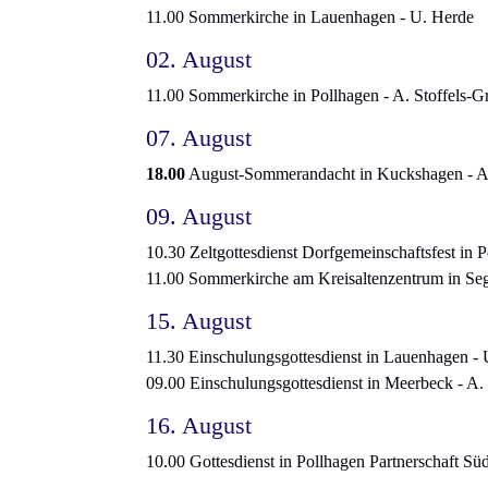
11.00 Sommerkirche in Lauenhagen - U. Herde
02. August
11.00 Sommerkirche in Pollhagen - A. Stoffels-G
07. August
18.00
August-Sommerandacht in Kuckshagen - A.
09. August
10.30 Zeltgottesdienst Dorfgemeinschaftsfest in P
11.00 Sommerkirche am Kreisaltenzentrum in Se
15. August
11.30 Einschulungsgottesdienst in Lauenhagen -
09.00 Einschulungsgottesdienst in Meerbeck - A. 
16. August
10.00 Gottesdienst in Pollhagen Partnerschaft Sü