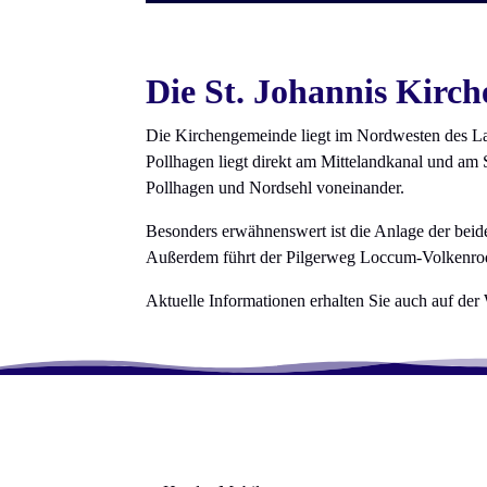
Die St. Johannis Kirc
Die Kirchengemeinde liegt im Nordwesten des La
Pollhagen liegt direkt am Mittelandkanal und am
Pollhagen und Nordsehl voneinander.
Besonders erwähnenswert ist die Anlage der beid
Außerdem führt der Pilgerweg Loccum-Volkenro
Aktuelle Informationen erhalten Sie auch auf der