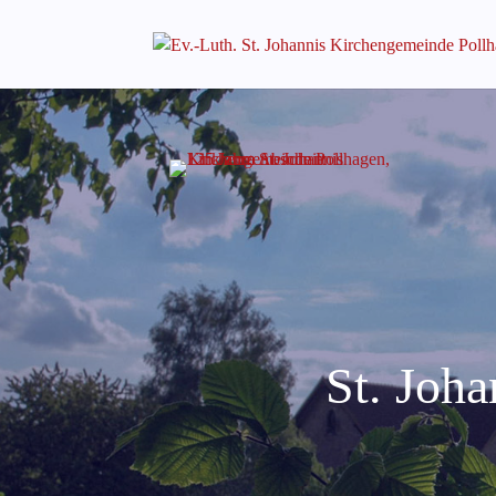
St. Joh