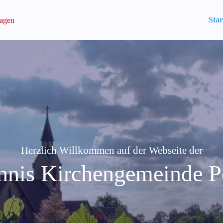
Star
Herzlich Willkommen auf der Webseite der
annis Kirchengemeinde P