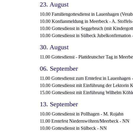
23. August
10.00 Familiengottesdienst in Lauenhagen (Verab
10.00 Konfianmeldung in Meerbeck - A. Stoffels
10.00 Gottesdienst in Seggebruch (mit Kindergott
10.00 Gottesdienst in Sülbeck Jubelkonfirmation -
30. August
11.00 Gottesdienst - Plattdeutscher Tag in Meerb
06. September
11.00 Gottesdienst zum Erntefest in Lauenhagen
10.00 Gottesdienst mit Einführung der Lektorin 
15.00 Gottesdienst mit Einführung Wilhelm Köhle
13. September
10.00 Gottesdienst in Pollhagen - M. Rojahn
11.00 Erntefest Niedernwöhren/Meerbeck - NN
10.00 Gottesdienst in Sülbeck - NN