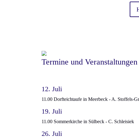
Termine und Veranstaltungen
12. Juli
11.00 Dorfteichtaufe in Meerbeck - A. Stoffels-G
19. Juli
11.00 Sommerkirche in Sülbeck - C. Schleisiek
26. Juli