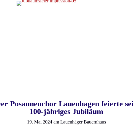
er Posaunenchor Lauenhagen feierte se
100-jähriges Jubiläum
19. Mai 2024 am Lauenhäger Bauernhaus