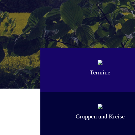
Termine
Gruppen und Kreise